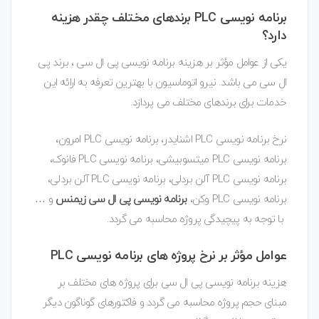
برنامه نویسی PLC برندهای مختلف چقدر هزینه
دارد؟
یکی از عوامل مؤثر بر هزینه برنامه نویسی پی ال سی ، برند پی
ال سی می باشد. نیرو اتوماسیون با بهترین تعرفه به ارائه این
خدمات برای برندهای مختلف می پردازد.
نرخ برنامه نویسی PLC اشنایدر، برنامه نویسی PLC امرون،
برنامه نویسی PLC میتسوبیشی، برنامه نویسی PLC فانوک،
برنامه نویسی PLC آلن بردلی، برنامه نویسی PLC آلن بردلی،
برنامه نویسی PLC وکن،
برنامه نویسی پی ال سی زیمنس
و …
با توجه به پیچیدگی پروژه محاسبه می گردد.
عوامل مؤثر بر نرخ پروژه های برنامه نویسی PLC
هزینه برنامه نویسی پی ال سی برای پروژه های مختلف بر
مبنای حجم پروژه محاسبه می گردد و فاکتورهای گوناگون دیگر