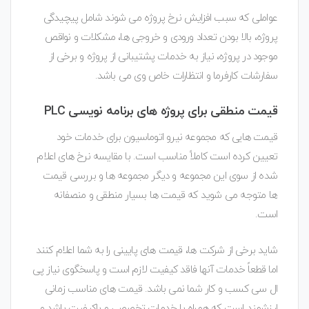
عواملی که سبب افزایش نرخ پروژه می شوند شامل پیچیدگی
پروژه، بالا بودن تعداد ورودی و خروجی ها، مشکلات و نواقص
موجود در پروژه، نیاز به خدمات پشتیبانی از پروژه و برخی از
سفارشات کارفرما و انتظارات خاص وی می باشد.
قیمت منطقی برای پروژه های برنامه نویسی PLC
قیمت هایی که مجموعه نیرو اتوماسیون برای خدمات خود
تعیین کرده است کاملاً مناسب است. با مقایسه نرخ های اعلام
شده از سوی این مجموعه و دیگر مجموعه ها و بررسی قیمت
ها متوجه می شوید که قیمت ها بسیار منطقی و منصفانه
است.
شاید برخی از شرکت ها، قیمت های پایینی را به شما اعلام کنند
اما قطعاً خدمات آنها فاقد کیفیت لازم است و پاسخگوی نیاز پی
ال سی کسب و کار شما نمی باشد. قیمت های مناسب زمانی
ارزشمند است که همراه با خدمات تخصصی و باکیفیت باشد و