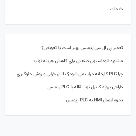
خدمات
تعمیر پی ال سی زیمنس بهتر است یا تعویض؟
مشاوره اتوماسیون صنعتی برای کاهش هزینه تولید
چرا PLC کارخانه خراب می شود؟ دلایل خرابی و روش جلوگیری
طراحی پروژه کنترل نوار نقاله با PLC زیمنس
نحوه اتصال HMI به PLC زیمنس