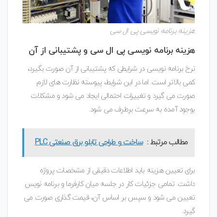
هزینه برنامه نویسی پی ال سی
هزینه برنامه نویسی پی ال سی و پشتیبانی از آن
نرخ برنامه نویسی در شرایطی که پشتیبانی از آن صورت بگیرد،
کمی بالاتر است. اما در این شرایط، پیوسته نظارت های لازم
صورت می گیرد و تغییرات احتمالی ایجاد می شود و مشکلات
بوجود آمده به سرعت برطرف می شود.
مطالب مرتبط :
ساخت و طراحی تابلو برق صنعتی PLC
برای تعیین هزینه باید اطلاعات دقیقی از مشخصات پروژه
داشت. تمامی جزئیات کار در جلسه میان کارفرما و برنامه نویس
تعیین می شود و سپس بر اساس آن، قیمت گذاری صورت می
گیرد.