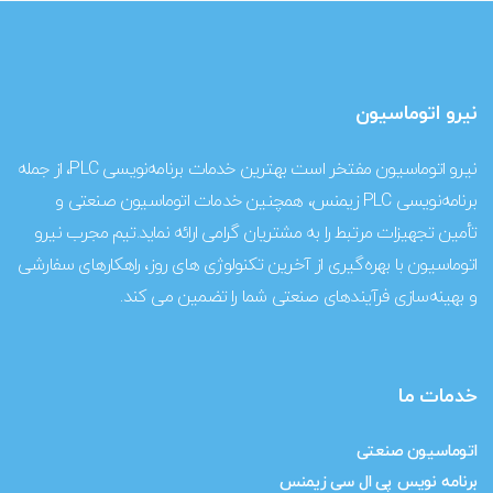
نیرو اتوماسیون
نیرو اتوماسیون مفتخر است بهترین خدمات برنامه‌نویسی PLC، از جمله
برنامه‌نویسی PLC زیمنس، همچنین خدمات اتوماسیون صنعتی و
تأمین تجهیزات مرتبط را به مشتریان گرامی ارائه نماید.تیم مجرب نیرو
اتوماسیون با بهره‌گیری از آخرین تکنولوژی‌ های روز، راهکارهای سفارشی
و بهینه‌سازی فرآیندهای صنعتی شما را تضمین می‌ کند.
خدمات ما
اتوماسیون صنعتی
برنامه نویس پی ال سی زیمنس