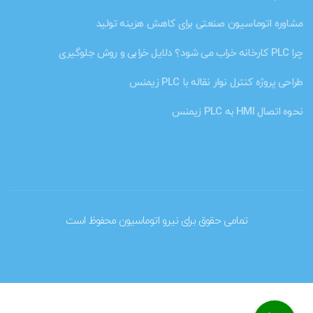
مشاوره اتوماسیون صنعتی برای کاهش هزینه تولید
چرا PLC کارخانه خراب می شود؟ دلایل خرابی و روش جلوگیری
طراحی پروژه کنترل نوار نقاله با PLC زیمنس
نحوه اتصال HMI به PLC زیمنس
تمامی حقوق برای نیرو اتوماسیون محفوظ است