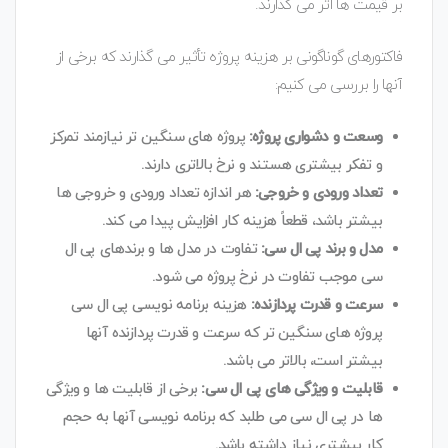
بر قیمت ها اثر می گذارند.
فاکتورهای گوناگونی بر هزینه پروژه تأثیر می گذارند که برخی از
آنها را بررسی می کنیم:
وسعت و دشواری پروژه:
پروژه های سنگین تر نیازمند تمرکز
و تفکر بیشتری هستند و نرخ بالاتری دارند.
تعداد ورودی و خروجی:
هر اندازه تعداد ورودی و خروجی ها
بیشتر باشد، قطعاً هزینه کار افزایش پیدا می کند.
مدل و برند پی ال سی:
تفاوت در مدل ها و برندهای پی ال
سی موجب تفاوت در نرخ پروژه می شود.
سرعت و قدرت پردازنده:
هزینه برنامه نویسی پی ال سی
پروژه های سنگین تر که سرعت و قدرت پردازنده آنها
بیشتر است، بالاتر می باشد.
قابلیت و ویژگی های پی ال سی:
برخی از قابلیت ها و ویژگی
ها در پی ال سی می طلبد که برنامه نویسی آنها به حجم
کار بیشتری نیاز داشته باشد.