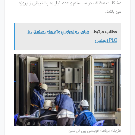
مشکلات مختلف در سیستم و عدم نیاز به پشتیبانی از پروژه
می باشد.
مطالب مرتبط :
طراحی و اجرای پروژه های صنعتی با
PLC زیمنس
هزینه برنامه نویسی پی ال سی