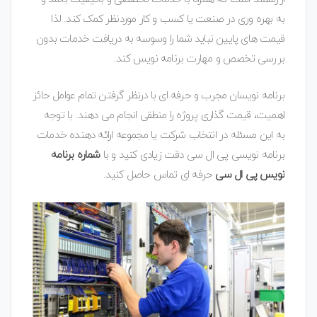
به بهره وری در صنعت یا کسب و کار موردنظر کمک کند. لذا
قیمت های پایین نباید شما را وسوسه به دریافت خدمات بدون
بررسی تخصص و مهارت برنامه نویس کند.
برنامه نویسان مجرب و حرفه ای با درنظر گرفتن تمام عوامل حائز
اهمیت، قیمت گذاری پروژه را منطقی انجام می دهند. با توجه
به این مسئله در انتخاب شرکت یا مجموعه ارائه دهنده خدمات
برنامه نویسی پی ال سی دقت زیادی کنید و با
شماره برنامه
نویس پی ال سی
حرفه ای تماس حاصل کنید.