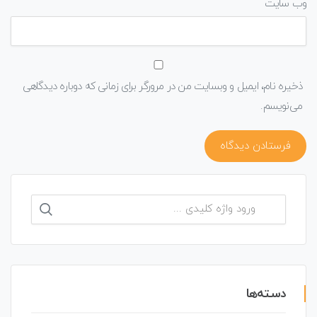
وب‌ سایت
ذخیره نام، ایمیل و وبسایت من در مرورگر برای زمانی که دوباره دیدگاهی
می‌نویسم.
جستجو
برای:
دسته‌ها