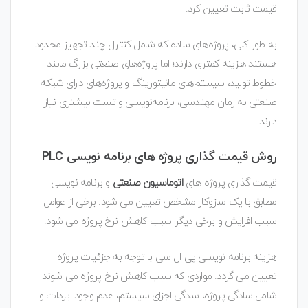
قیمت ثابت تعیین کرد.
به طور کلی، پروژه‌های ساده که شامل کنترل چند تجهیز محدود
هستند هزینه کمتری دارند؛ اما پروژه‌های صنعتی بزرگ مانند
خطوط تولید، سیستم‌های مانیتورینگ و پروژه‌های دارای شبکه
صنعتی به زمان مهندسی، برنامه‌نویسی و تست بیشتری نیاز
دارند.
روش قیمت گذاری پروژه های برنامه نویسی PLC
قیمت گذاری پروژه های
اتوماسیون صنعتی
و برنامه نویسی
مطابق با یک سازوکار مشخص تعیین می شود. برخی از عوامل
سبب افزایش و برخی دیگر سبب کاهش نرخ پروژه می شود.
هزینه برنامه نویسی پی ال سی با توجه به جزئیات پروژه
تعیین می گردد. مواردی که سبب کاهش نرخ پروژه می شوند
شامل سادگی پروژه، سادگی اجزای سیستم، عدم وجود ایرادات و