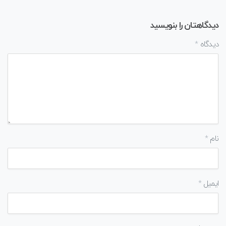
دیدگاهتان را بنویسید
دیدگاه
*
نام
*
ایمیل
*