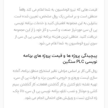
قیمت هایی که نیرو اتوماسیون به شما اعلام می کند واقعاً
منطقی است و بر اساس یک روال مشخص، تعیین شده است.
بنابراین به این مجموعه اطمینان کنید و خدمات برنامه نویسی
پی ال سی موردنیاز صنعت و کسب و کار خود را از این مجموعه
دریافت کنید. منطقی ترین هزینه برنامه نویسی پی ال سی از
سوی نیرو اتوماسیون به شما اعلام می شود.
پیچیدگی پروژه ها و قیمت پروژه های برنامه
نویسی PLC سنگین
روال کلی کار بر اساس مراحلی نظیر استخراج منطق برنامه، آماده
سازی لیست ورودی و خروجی، تعیین برند و ادوات پی ال سی،
تهیه نقشه تابلو کنترل و کار گذاشتن قطعات، کار گذاشتن سیم
کشی و مونتاژ و
نصب تابلو
، برنامه نویسی پی ال سی، I/o چک،
راه اندازی تست و ویرایش های احتمالی انجام می شود.