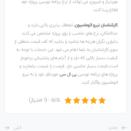
موردنیاز و ضروری می توانند از نرخ برنامه نویسی پروژه خود
اطلاع پیدا کنند.
کارشناسان نیرو اتوماسیون
، انعطاف پذیری بالایی دارند و
حدالامکان، نرخ های مناسب را برای پروژه مشخص می کنند.
بنابراین نگران هزینه ها نباشید و بدانید که کف قیمت منطقی از
سوی کارشناسان به شما اعلام می شود. این خدمات با توجه به
کیفیت بسیار بالایی که دارد و از آیتم های پشتیبانی برخوردار
است، قیمت بسیار مناسبی دارد. فرصت را غنیمت بشمارید و
پروژه های برنامه نویسی
پی ال سی
موردنظر خود را به نیرو
اتوماسیون واگذار کنید.
5/5 - (1 امتیاز)
بعدی
قبلی