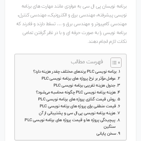
برنامه نویسان پی ال سی به مواردی مانند مهارت های برنامه
نویسی پیشرفته، مهندسی برق و الکترونیک، مهندسی کنترل،
مهندسی کامپیوتر و مهندسی برق و … تسلط دارند و قادرند که
برنامه نویسی را به صورت حرفه ای و با در نظر گرفتن تمامی
نکات لازم انجام دهند.
فهرست مطالب
برنامه نویسی PLC برندهای مختلف چقدر هزینه دارد؟
عوامل مؤثر بر نرخ پروژه های برنامه نویسی PLC
جدول هزینه تقریبی برنامه نویسی PLC
هزینه برنامه نویسی PLC چگونه محاسبه می‌شود؟
روش قیمت گذاری پروژه های برنامه نویسی PLC
قیمت منطقی برای پروژه های برنامه نویسی PLC
هزینه برنامه نویسی پی ال سی و پشتیبانی از آن
پیچیدگی پروژه ها و قیمت پروژه های برنامه نویسی PLC
سنگین
سخن پایانی