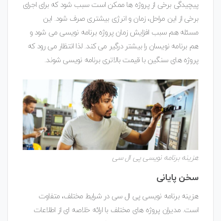
پیچیدگی برخی از پروژه ها ممکن است سبب شود که برای اجرای
برخی از این مراحل، زمان و انرژی بیشتری صرف شود. این
مسئله هم سبب افزایش زمان پروژه برنامه نویسی می شود و
هم برنامه نویسان را بیشتر درگیر می کند. لذا انتظار می رود که
پروژه های سنگین با قیمت بالاتری برنامه نویسی شوند.
هزینه برنامه نویسی پی ال سی
سخن پایانی
هزینه برنامه نویسی پی ال سی در شرایط مختلف، متفاوت
است. مدیران پروژه های مختلف با ارائه خلاصه ای از اطلاعات